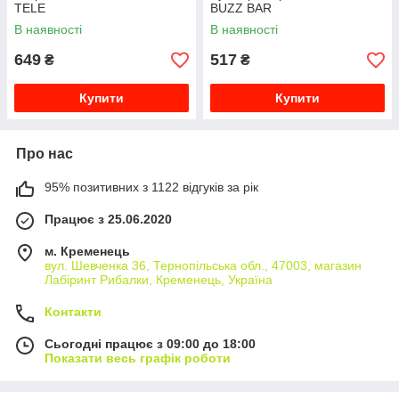
TELE
BUZZ BAR
В наявності
В наявності
649
517
₴
₴
Купити
Купити
Про нас
95% позитивних з 1122 відгуків за рік
Працює з 25.06.2020
м. Кременець
вул. Шевченка 36, Тернопільська обл., 47003, магазин
Лабіринт Рибалки, Кременець, Україна
Контакти
Сьогодні працює з 09:00 до 18:00
Показати весь графік роботи