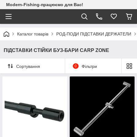
Modern-Fishing-працюємо для Вас!
Каталог товарів
РОД-ПОДИ ПІДСТАВКИ ДЕРЖАТЕЛИ
ПІДСТАВКИ СТІЙКИ БУЗ-БАРИ CARP ZONE
Сортування
0
Фільтри