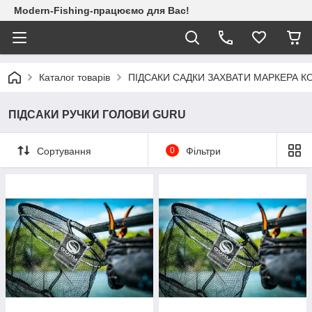
Modern-Fishing-працюємо для Вас!
Каталог товарів
ПІДСАКИ САДКИ ЗАХВАТИ МАРКЕРА К
ПІДСАКИ РУЧКИ ГОЛОВИ GURU
Сортування
0
Фільтри