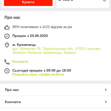
Купити
Про нас
95% позитивних з 1122 відгуків за рік
Працює з 25.06.2020
м. Кременець
вул. Шевченка 36, Тернопільська обл., 47003, магазин
Лабіринт Рибалки, Кременець, Україна
Контакти
Сьогодні працює з 09:00 до 18:00
Показати весь графік роботи
Про нас
Контакти