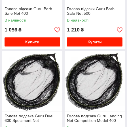
Голова підсаки Guru Barb
Голова підсаки Guru Barb
Safe Net 400
Safe Net 500
В наявності
В наявності
1 056
1 210
₴
₴
Купити
Купити
Голова подсака Guru Duel
Голова подсака Guru Landing
600 Speciment Net
Net Competition Model 400