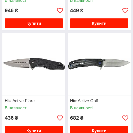
В наявності
В наявності
946
449
₴
₴
Купити
Купити
Ніж Active Flare
Ніж Active Golf
В наявності
В наявності
436
682
₴
₴
Купити
Купити