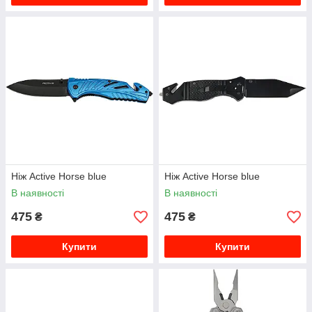
Ніж Active Horse blue
Ніж Active Horse blue
В наявності
В наявності
475
475
₴
₴
Купити
Купити