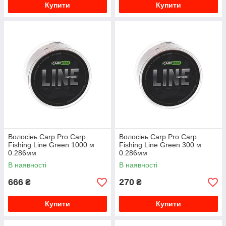
Купити
Купити
Волосінь Carp Pro Carp
Волосінь Carp Pro Carp
Fishing Line Green 1000 м
Fishing Line Green 300 м
0.286мм
0.286мм
В наявності
В наявності
666
270
₴
₴
Купити
Купити