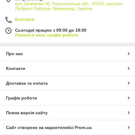
вул. Шевченка 36, Тернопільська обл., 47003, магазин
Лабіринт Рибалки, Кременець, Україна
Контакти
Сьогодні працює з 09:00 до 18:00
Показати весь графік роботи
Про нас
Контакти
Доставка та оплата
Графік роботи
Повна версія сайту
Сайт створено на маркетплейсі
Prom.ua