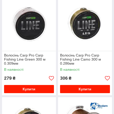
Волосінь Carp Pro Carp
Волосінь Carp Pro Carp
Fishing Line Green 300 м
Fishing Line Camo 300 м
0.309мм
0.286мм
В наявності
В наявності
279
306
₴
₴
Купити
Купити