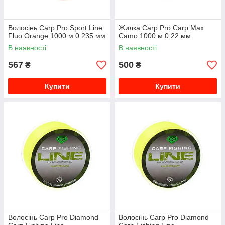
Волосінь Carp Pro Sport Line
Жилка Carp Pro Carp Max
Fluo Orange 1000 м 0.235 мм
Camo 1000 м 0.22 мм
В наявності
В наявності
567
500
₴
₴
Купити
Купити
Волосінь Carp Pro Diamond
Волосінь Carp Pro Diamond