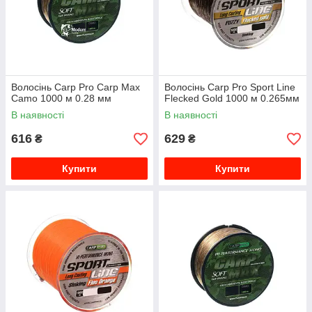
Волосінь Carp Pro Carp Max
Волосінь Carp Pro Sport Line
Camo 1000 м 0.28 мм
Flecked Gold 1000 м 0.265мм
В наявності
В наявності
616
629
₴
₴
Купити
Купити