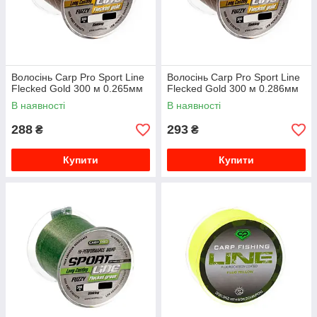
Волосінь Carp Pro Sport Line
Волосінь Carp Pro Sport Line
Flecked Gold 300 м 0.265мм
Flecked Gold 300 м 0.286мм
В наявності
В наявності
288
293
₴
₴
Купити
Купити