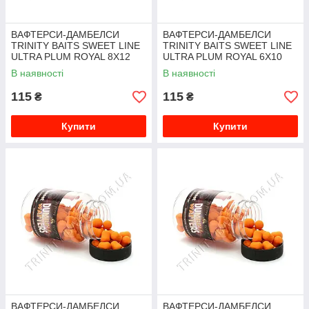
ВАФТЕРСИ-ДАМБЕЛСИ
ВАФТЕРСИ-ДАМБЕЛСИ
TRINITY BAITS SWEET LINE
TRINITY BAITS SWEET LINE
ULTRA PLUM ROYAL 8Х12
ULTRA PLUM ROYAL 6Х10
ММ
ММ
В наявності
В наявності
115
115
₴
₴
Купити
Купити
ВАФТЕРСИ-ДАМБЕЛСИ
ВАФТЕРСИ-ДАМБЕЛСИ