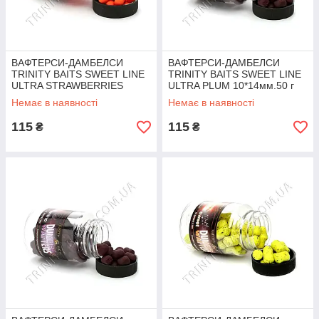
ВАФТЕРСИ-ДАМБЕЛСИ
ВАФТЕРСИ-ДАМБЕЛСИ
TRINITY BAITS SWEET LINE
TRINITY BAITS SWEET LINE
ULTRA STRAWBERRIES
ULTRA PLUM 10*14мм.50 г
10*14мм 50 г
Немає в наявності
Немає в наявності
115
115
₴
₴