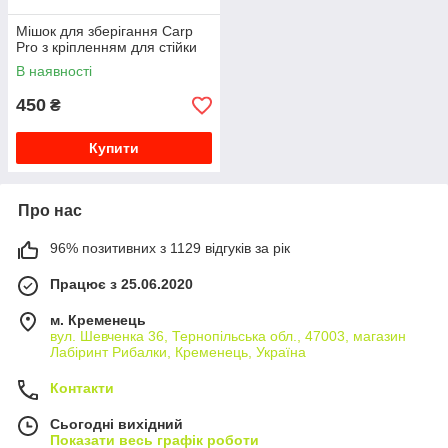
Мішок для зберігання Carp
Pro з кріпленням для стійки
В наявності
450
₴
Купити
Про нас
96% позитивних з 1129 відгуків за рік
Працює з 25.06.2020
м. Кременець
вул. Шевченка 36, Тернопільська обл., 47003, магазин
Лабіринт Рибалки, Кременець, Україна
Контакти
Сьогодні вихідний
Показати весь графік роботи