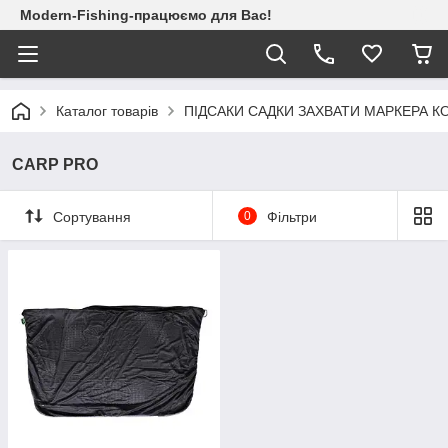
Modern-Fishing-працюємо для Вас!
Каталог товарів
ПІДСАКИ САДКИ ЗАХВАТИ МАРКЕРА К
CARP PRO
Сортування
0
Фільтри