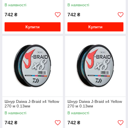
В наявності
В наявності
742
742
₴
₴
Купити
Купити
Шнур Daiwa J-Braid x4 Yellow
Шнур Daiwa J-Braid x4 Yellow
270 м 0.13мм
270 м 0.13мм
В наявності
В наявності
742
742
₴
₴