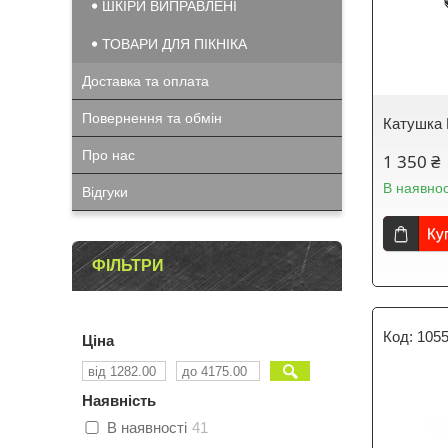
ШКІРИ ВИПРАВЛЕНІ
ТОВАРИ ДЛЯ ПІКНІКА
Доставка та оплата
Повернення та обмін
Катушка 
Про нас
1 350 ₴
В наявнос
Відгуки
Ку
ФІЛЬТРИ
105
Ціна
Наявність
В наявності
41