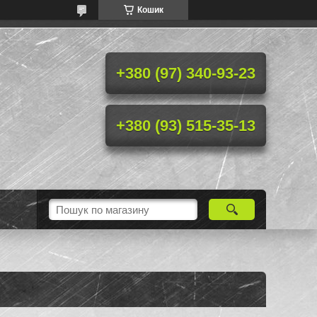
Кошик
+380 (97) 340-93-23
+380 (93) 515-35-13