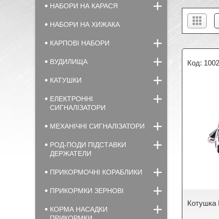
НАБОРИ НА КАРАСЯ
НАБОРИ НА ХИЖАКА
КАРПОВІ НАБОРИ
ВУДИЛИЩА
100
КАТУШКИ
ЕЛЕКТРОННІ
СИГНАЛІЗАТОРИ
МЕХАНІЧНІ СИГНАЛІЗАТОРИ
РОД-ПОДИ ПІДСТАВКИ
ДЕРЖАТЕЛИ
ПРИКОРМОЧНІ КОРАБЛИКИ
ПРИКОРМКИ ЗЕРНОВІ
Котушка 
КОРМА НАСАДКИ
ПРИКОРМКИ